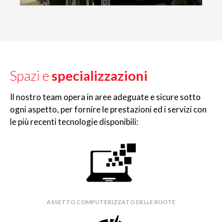
Spazi e
specializzazioni
Il nostro team opera in aree adeguate e sicure sotto
ogni aspetto, per fornire le prestazioni ed i servizi con
le più recenti tecnologie disponibili:
ASSETTO COMPUTERIZZATO DELLE RUOTE