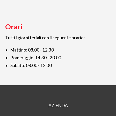
Orari
Tutti i giorni feriali con il seguente orario:
Mattino: 08.00 - 12.30
Pomeriggio: 14.30 - 20.00
Sabato: 08.00 - 12.30
AZIENDA