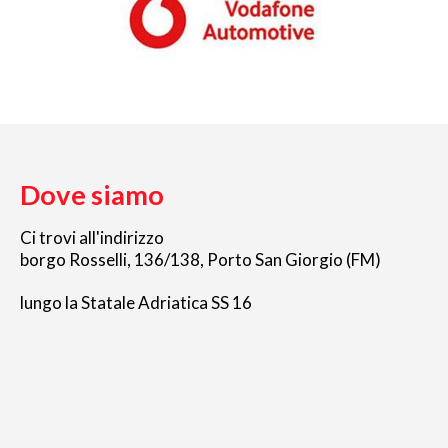
Dove siamo
Ci trovi all'indirizzo
borgo Rosselli, 136/138, Porto San Giorgio (FM)
lungo la Statale Adriatica SS 16