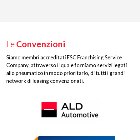
Le
Convenzioni
Siamo membri accreditati FSC Franchising Service
Company, attraverso il quale forniamo servizi legati
allo pneumatico in modo prioritario, di tutti i grandi
network di leasing convenzionati.