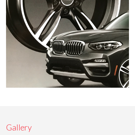
Gallery