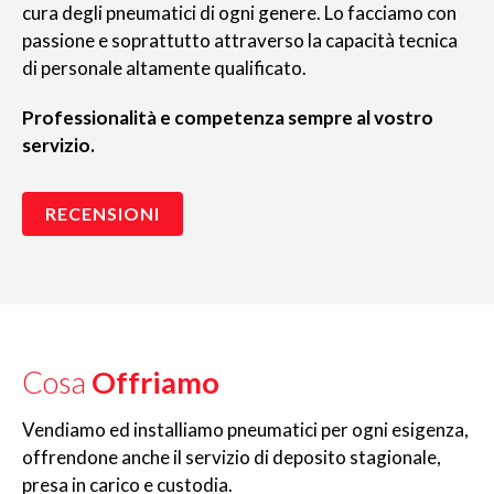
cura degli pneumatici di ogni genere. Lo facciamo con
passione e soprattutto attraverso la capacità tecnica
di personale altamente qualificato.
Professionalità e competenza sempre al vostro
servizio.
RECENSIONI
Cosa
Offriamo
Vendiamo ed installiamo pneumatici per ogni esigenza,
offrendone anche il servizio di deposito stagionale,
presa in carico e custodia.