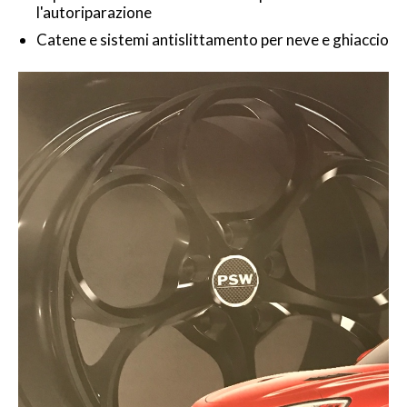
l'autoriparazione
Catene e sistemi antislittamento per neve e ghiaccio